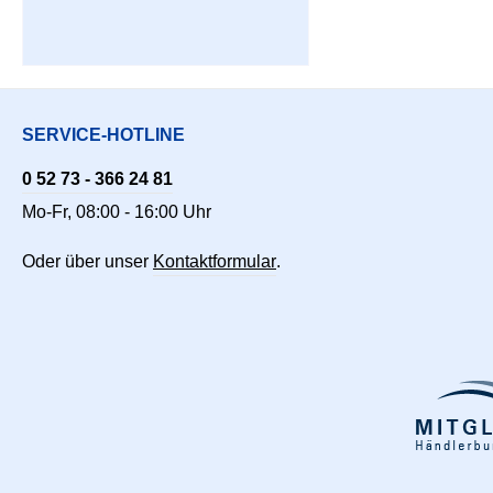
SERVICE-HOTLINE
0 52 73 - 366 24 81
Mo-Fr, 08:00 - 16:00 Uhr
Oder über unser
Kontaktformular
.