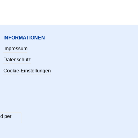
INFORMATIONEN
Impressum
Datenschutz
Cookie-Einstellungen