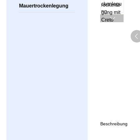
Mauertrockenlegung
Beschreibung