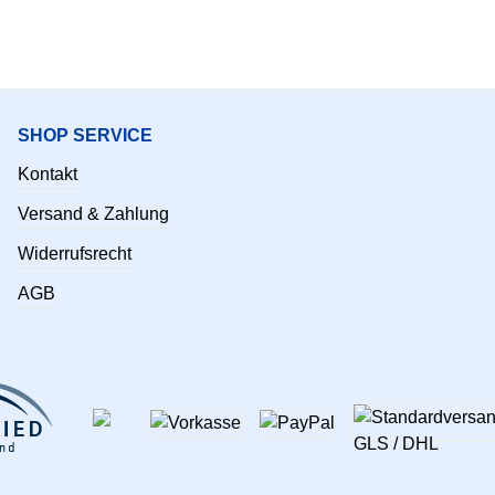
SHOP SERVICE
Kontakt
Versand & Zahlung
Widerrufsrecht
AGB