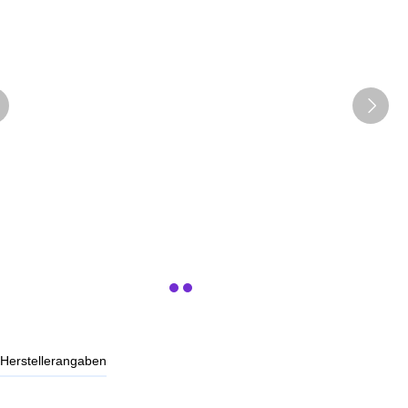
Herstellerangaben